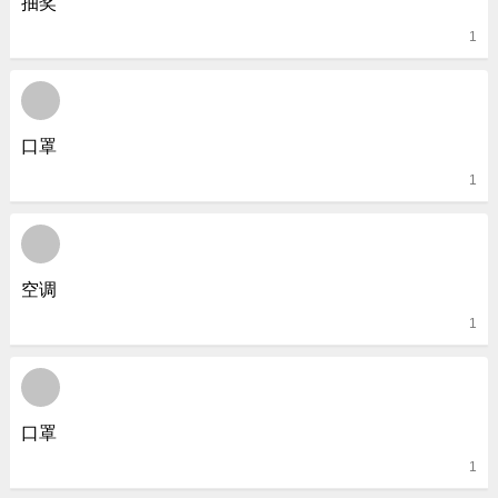
抽奖
1
口罩
1
空调
1
口罩
1