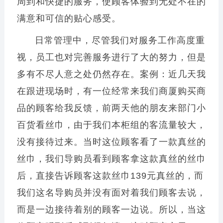
周到和快捷的服务，使顾客体验到无处不在的
满意和可信的贴心感受。
日常管理中，尽管我们对服务工作高度重
视，员工也对完善服务进行了大的努力，但是
多有不尽人意之处仍然存在。案例：近几天我
在跟进现场时，有一位经常来我们商厦购买商
品的顾客给我反馈，前两天他的朋友来部门小
百货看丝巾，由于我们本柜组的客流量较大，
没有接待过来。当时这位顾客看了一款真丝的
丝巾，我们导购员看到顾客拿这款真丝的丝巾
后，直接告诉顾客这款丝巾139元真丝的，而
我们这名导购员并没有面对着我们顾客去说，
而是一边接待着别的顾客一边说。所以，当这