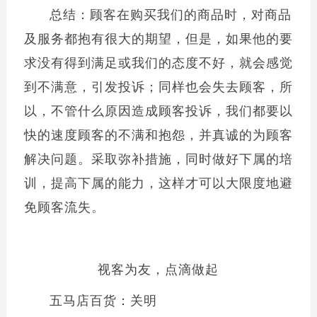
总结：顾客在购买我们的商品时，对商品
及服务都抱有很大的期望，但是，如果他的要
求没有得到满足或我们的态度不好，就会感觉
到不满意，引发投诉；同样也会失去顾客，所
以，不管什么原因造成顾客投诉，我们都要以
快的速度顾客的不满和抱怨，并真诚的为顾客
解决问题。采取弥补措施，同时做好下属的培
训，提高下属的能力，这样才可以大限度地避
免顾客流失。
视客为友，点滴做起
五马店百货：关明