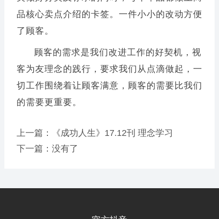
品核心卖点介绍的卡签。一件小小的改动方便
了顾客。
顾客的需求是我们改进工作的好契机，视
客为友理念的践行，要求我们从点滴做起，一
切工作围绕着让顾客满意，顾客的需要比我们
的需要更重要。
上一篇：
《成功人生》17.12刊 理念学习
下一篇：没有了