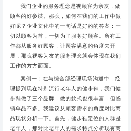
我们企业的服务理念是视顾客为亲友，做
顾客的好参谋。那么，如何在我们的工作中做
好呢？企业文化中的一句话是好的的答案：一
切以顾客为首，一切为了服务好顾客。所有工
作都从服务好顾客，让顾客满意的角度去开
展，那么视客为友的服务理念就会体现在我们
工作的方方面面。
案例一：在与综合部经理现场沟通中，经
理提到现在特别流行老年人的健步鞋，我们健
步鞋做了三个品牌，做的款式也很丰富，但畅
销单品不多。我建议从顾客需求的角度对比商
品现状分析一下。首先，健步鞋定位的人群是
老年人，那对比老年人的需求特点分析现有商