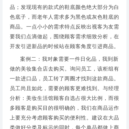
品；发现现有的款式的鞋底颜色绝大部分为白
色底子，而老年人需求多为黑色或灰色鞋底的
商品。一点小小的需求特点反映出视客为友需
要我们点滴做起，围绕顾客需求细致分析，在
开发引进新品的时候站在顾客角度引进商品。
案例二：我对象需要一件日化品，我到新
做的美妆集合店去购买。询问员工，该柜组有
一款进口品，员工转了两圈才找到这款商品。
员工尚且如此，需要的顾客更难找到。与经理
分析：美妆生活馆顾客自选占很大比例，而很
多顾客是购买目的很明确的，我们在商品运作
上要充分考虑顾客购买的便利性。建议在大品
类做好分类及标示的同时，每个单品都做上商