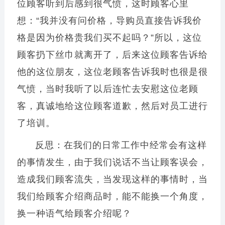
位顾客听到后感到很气愤，这时顾客心里
想：“我并没有问价格，导购员直接告诉我价
格是因为价格贵我们买不起吗？”所以，这位
顾客扔下丝巾就离开了，后来这位顾客告诉给
他的这位朋友，这位老顾客告诉我时也很是很
气愤，当时我听了以后连忙去安慰这位老顾
客，真诚地给这位顾客道歉，然后对员工进行
了培训。
反思：在我们的日常工作中经常会有这样
的事情发生，由于我们说话不当让顾客误会，
造成我们顾客流失，当发现这样的事情时，当
我们给顾客介绍商品时，能不能换一个角度，
换一种语气给顾客介绍呢？