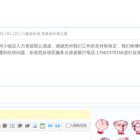
2.191.123 |
只看该作者
查看该作者主题
河小镇店人力资源部公成成，感谢您对我们工作的支持和肯定，我们将继
到任何问题，欢迎您反馈至服务台或者拨打电话:17662378166进行