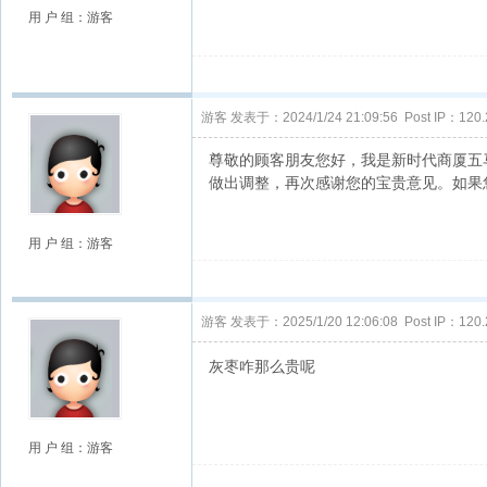
用 户 组：游客
游客
发表于：2024/1/24 21:09:56 Post IP：120.2
尊敬的顾客朋友您好，我是新时代商厦五
做出调整，再次感谢您的宝贵意见。如果您
用 户 组：游客
游客
发表于：2025/1/20 12:06:08 Post IP：120.2
灰枣咋那么贵呢
用 户 组：游客