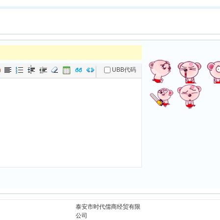
泰安市时代儒商经贸有限
公司