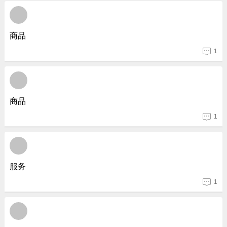
商品
1
商品
1
服务
1